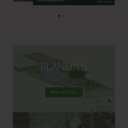
PLANUNG
Mehr erfahren