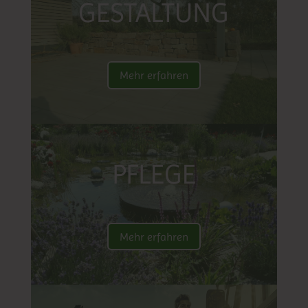
GESTALTUNG
Mehr erfahren
PFLEGE
Mehr erfahren