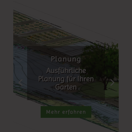
Planung
Ausführliche
Planung für Ihren
Garten
Mehr erfahren