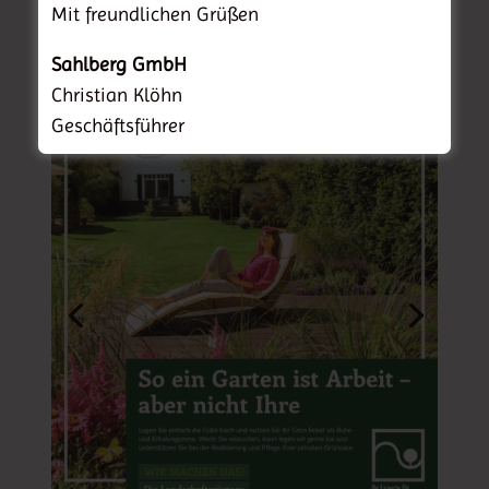
Mit freundlichen Grüßen
Sahlberg GmbH
Christian Klöhn
Geschäftsführer