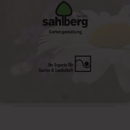
Gartengestaltung