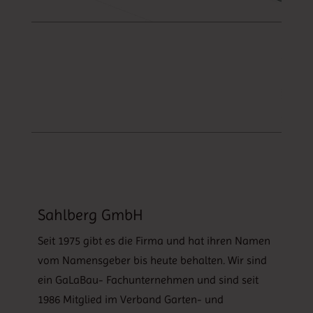
Sahlberg GmbH
Seit 1975 gibt es die Firma und hat ihren Namen
vom Namensgeber bis heute behalten. Wir sind
ein GaLaBau- Fachunternehmen und sind seit
1986 Mitglied im Verband Garten- und