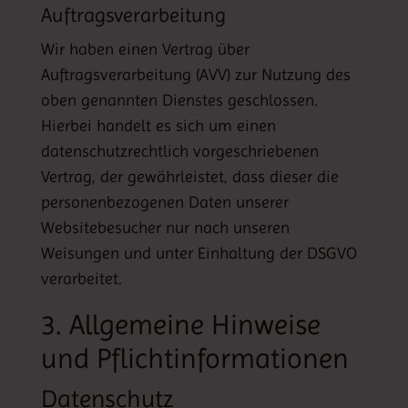
Auftragsverarbeitung
Wir haben einen Vertrag über
Auftragsverarbeitung (AVV) zur Nutzung des
oben genannten Dienstes geschlossen.
Hierbei handelt es sich um einen
datenschutzrechtlich vorgeschriebenen
Vertrag, der gewährleistet, dass dieser die
personenbezogenen Daten unserer
Websitebesucher nur nach unseren
Weisungen und unter Einhaltung der DSGVO
verarbeitet.
3. Allgemeine Hinweise
und Pflicht­informationen
Datenschutz