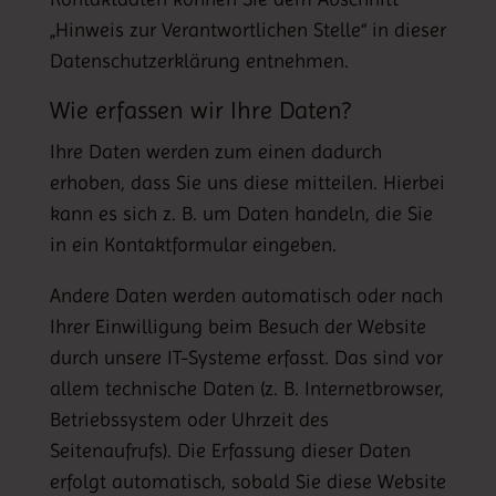
„Hinweis zur Verantwortlichen Stelle“ in dieser
Datenschutzerklärung entnehmen.
Wie erfassen wir Ihre Daten?
Ihre Daten werden zum einen dadurch
erhoben, dass Sie uns diese mitteilen. Hierbei
kann es sich z. B. um Daten handeln, die Sie
in ein Kontaktformular eingeben.
Andere Daten werden automatisch oder nach
Ihrer Einwilligung beim Besuch der Website
durch unsere IT-Systeme erfasst. Das sind vor
allem technische Daten (z. B. Internetbrowser,
Betriebssystem oder Uhrzeit des
Seitenaufrufs). Die Erfassung dieser Daten
erfolgt automatisch, sobald Sie diese Website