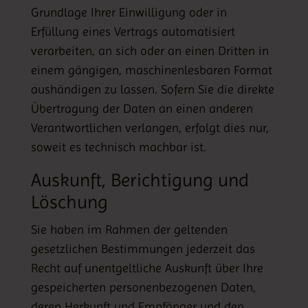
Grundlage Ihrer Einwilligung oder in
Erfüllung eines Vertrags automatisiert
verarbeiten, an sich oder an einen Dritten in
einem gängigen, maschinenlesbaren Format
aushändigen zu lassen. Sofern Sie die direkte
Übertragung der Daten an einen anderen
Verantwortlichen verlangen, erfolgt dies nur,
soweit es technisch machbar ist.
Auskunft, Berichtigung und
Löschung
Sie haben im Rahmen der geltenden
gesetzlichen Bestimmungen jederzeit das
Recht auf unentgeltliche Auskunft über Ihre
gespeicherten personenbezogenen Daten,
deren Herkunft und Empfänger und den