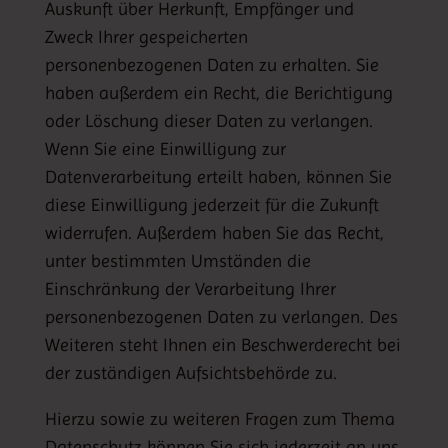
Auskunft über Herkunft, Empfänger und
Zweck Ihrer gespeicherten
personenbezogenen Daten zu erhalten. Sie
haben außerdem ein Recht, die Berichtigung
oder Löschung dieser Daten zu verlangen.
Wenn Sie eine Einwilligung zur
Datenverarbeitung erteilt haben, können Sie
diese Einwilligung jederzeit für die Zukunft
widerrufen. Außerdem haben Sie das Recht,
unter bestimmten Umständen die
Einschränkung der Verarbeitung Ihrer
personenbezogenen Daten zu verlangen. Des
Weiteren steht Ihnen ein Beschwerderecht bei
der zuständigen Aufsichtsbehörde zu.
Hierzu sowie zu weiteren Fragen zum Thema
Datenschutz können Sie sich jederzeit an uns