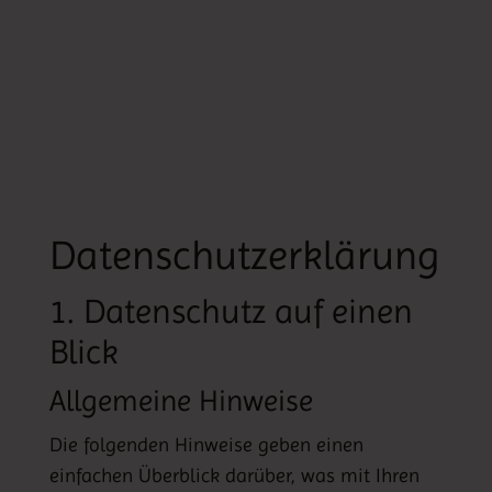
Datenschutz­erklärung
1. Datenschutz auf einen
Blick
Allgemeine Hinweise
Die folgenden Hinweise geben einen
einfachen Überblick darüber, was mit Ihren