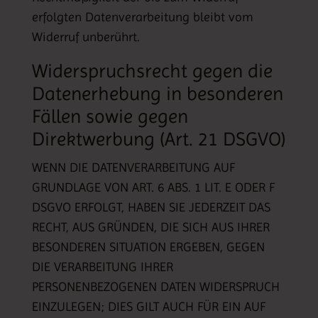
erfolgten Datenverarbeitung bleibt vom
Widerruf unberührt.
Widerspruchsrecht gegen die
Datenerhebung in besonderen
Fällen sowie gegen
Direktwerbung (Art. 21 DSGVO)
WENN DIE DATENVERARBEITUNG AUF
GRUNDLAGE VON ART. 6 ABS. 1 LIT. E ODER F
DSGVO ERFOLGT, HABEN SIE JEDERZEIT DAS
RECHT, AUS GRÜNDEN, DIE SICH AUS IHRER
BESONDEREN SITUATION ERGEBEN, GEGEN
DIE VERARBEITUNG IHRER
PERSONENBEZOGENEN DATEN WIDERSPRUCH
EINZULEGEN; DIES GILT AUCH FÜR EIN AUF