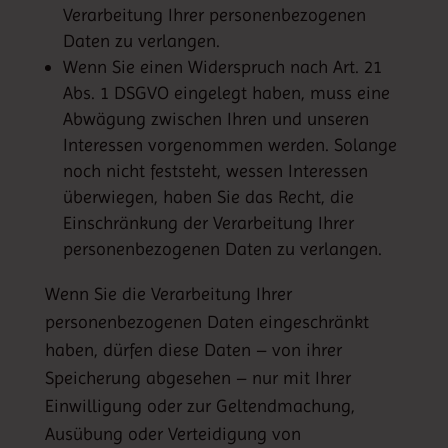
Verarbeitung Ihrer personenbezogenen
Daten zu verlangen.
Wenn Sie einen Widerspruch nach Art. 21
Abs. 1 DSGVO eingelegt haben, muss eine
Abwägung zwischen Ihren und unseren
Interessen vorgenommen werden. Solange
noch nicht feststeht, wessen Interessen
überwiegen, haben Sie das Recht, die
Einschränkung der Verarbeitung Ihrer
personenbezogenen Daten zu verlangen.
Wenn Sie die Verarbeitung Ihrer
personenbezogenen Daten eingeschränkt
haben, dürfen diese Daten – von ihrer
Speicherung abgesehen – nur mit Ihrer
Einwilligung oder zur Geltendmachung,
Ausübung oder Verteidigung von