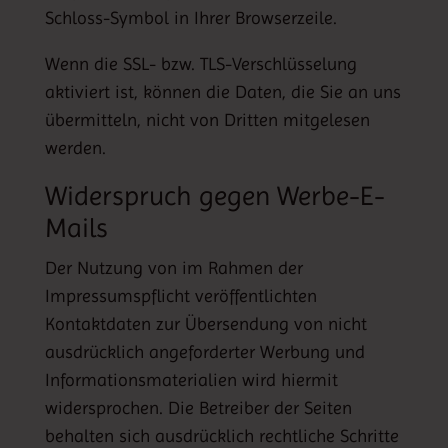
Schloss-Symbol in Ihrer Browserzeile.
Wenn die SSL- bzw. TLS-Verschlüsselung
aktiviert ist, können die Daten, die Sie an uns
übermitteln, nicht von Dritten mitgelesen
werden.
Widerspruch gegen Werbe-E-
Mails
Der Nutzung von im Rahmen der
Impressumspflicht veröffentlichten
Kontaktdaten zur Übersendung von nicht
ausdrücklich angeforderter Werbung und
Informationsmaterialien wird hiermit
widersprochen. Die Betreiber der Seiten
behalten sich ausdrücklich rechtliche Schritte