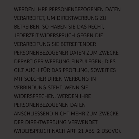
WERDEN IHRE PERSONENBEZOGENEN DATEN
VERARBEITET, UM DIREKTWERBUNG ZU
BETREIBEN, SO HABEN SIE DAS RECHT,
JEDERZEIT WIDERSPRUCH GEGEN DIE
VERARBEITUNG SIE BETREFFENDER
PERSONENBEZOGENER DATEN ZUM ZWECKE
DERARTIGER WERBUNG EINZULEGEN; DIES
GILT AUCH FÜR DAS PROFILING, SOWEIT ES
MIT SOLCHER DIREKTWERBUNG IN
VERBINDUNG STEHT. WENN SIE
WIDERSPRECHEN, WERDEN IHRE
PERSONENBEZOGENEN DATEN
ANSCHLIESSEND NICHT MEHR ZUM ZWECKE
DER DIREKTWERBUNG VERWENDET
(WIDERSPRUCH NACH ART. 21 ABS. 2 DSGVO).