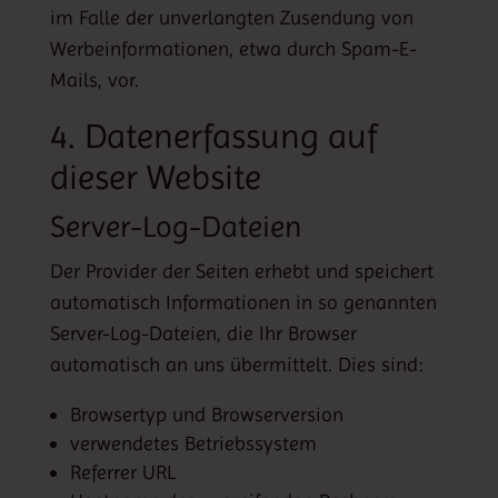
im Falle der unverlangten Zusendung von
Werbeinformationen, etwa durch Spam-E-
Mails, vor.
4. Datenerfassung auf
dieser Website
Server-Log-Dateien
Der Provider der Seiten erhebt und speichert
automatisch Informationen in so genannten
Server-Log-Dateien, die Ihr Browser
automatisch an uns übermittelt. Dies sind:
Browsertyp und Browserversion
verwendetes Betriebssystem
Referrer URL