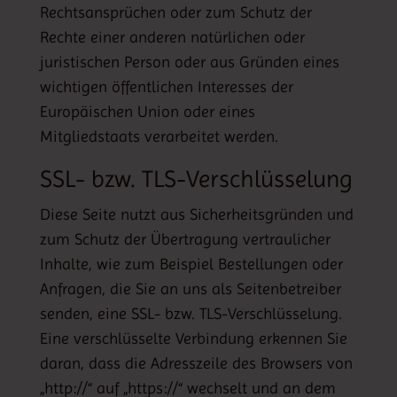
Rechtsansprüchen oder zum Schutz der
Rechte einer anderen natürlichen oder
juristischen Person oder aus Gründen eines
wichtigen öffentlichen Interesses der
Europäischen Union oder eines
Mitgliedstaats verarbeitet werden.
SSL- bzw. TLS-Verschlüsselung
Diese Seite nutzt aus Sicherheitsgründen und
zum Schutz der Übertragung vertraulicher
Inhalte, wie zum Beispiel Bestellungen oder
Anfragen, die Sie an uns als Seitenbetreiber
senden, eine SSL- bzw. TLS-Verschlüsselung.
Eine verschlüsselte Verbindung erkennen Sie
daran, dass die Adresszeile des Browsers von
„http://“ auf „https://“ wechselt und an dem