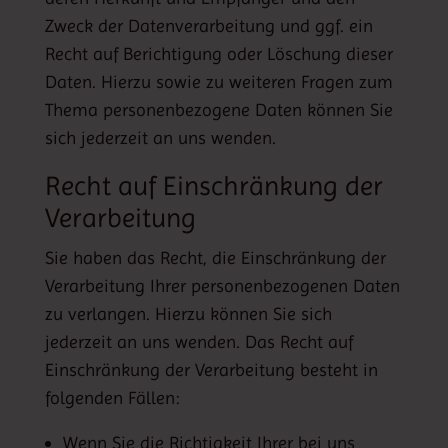
Zweck der Datenverarbeitung und ggf. ein
Recht auf Berichtigung oder Löschung dieser
Daten. Hierzu sowie zu weiteren Fragen zum
Thema personenbezogene Daten können Sie
sich jederzeit an uns wenden.
Recht auf Einschränkung der
Verarbeitung
Sie haben das Recht, die Einschränkung der
Verarbeitung Ihrer personenbezogenen Daten
zu verlangen. Hierzu können Sie sich
jederzeit an uns wenden. Das Recht auf
Einschränkung der Verarbeitung besteht in
folgenden Fällen:
Wenn Sie die Richtigkeit Ihrer bei uns