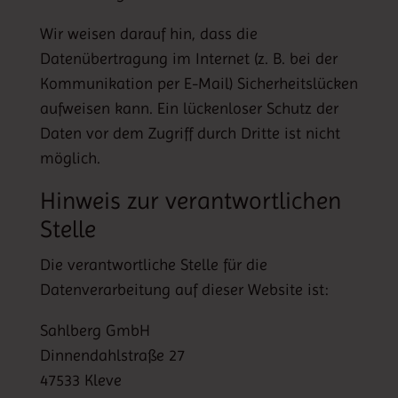
Wir weisen darauf hin, dass die
Datenübertragung im Internet (z. B. bei der
Kommunikation per E-Mail) Sicherheitslücken
aufweisen kann. Ein lückenloser Schutz der
Daten vor dem Zugriff durch Dritte ist nicht
möglich.
Hinweis zur verantwortlichen
Stelle
Die verantwortliche Stelle für die
Datenverarbeitung auf dieser Website ist:
Sahlberg GmbH
Dinnendahlstraße 27
47533 Kleve