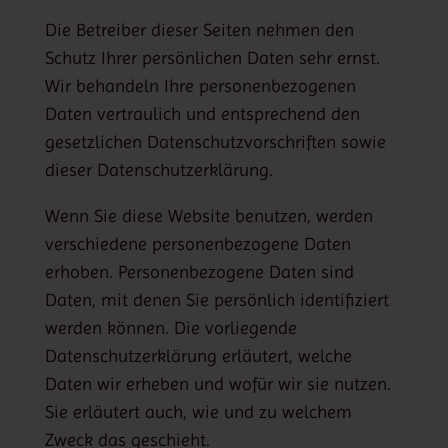
Die Betreiber dieser Seiten nehmen den
Schutz Ihrer persönlichen Daten sehr ernst.
Wir behandeln Ihre personenbezogenen
Daten vertraulich und entsprechend den
gesetzlichen Datenschutzvorschriften sowie
dieser Datenschutzerklärung.
Wenn Sie diese Website benutzen, werden
verschiedene personenbezogene Daten
erhoben. Personenbezogene Daten sind
Daten, mit denen Sie persönlich identifiziert
werden können. Die vorliegende
Datenschutzerklärung erläutert, welche
Daten wir erheben und wofür wir sie nutzen.
Sie erläutert auch, wie und zu welchem
Zweck das geschieht.