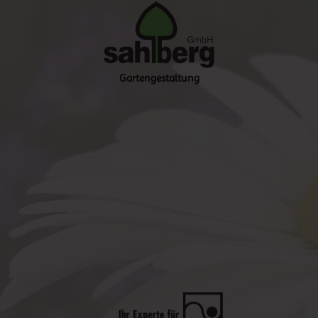
Gartengestaltung