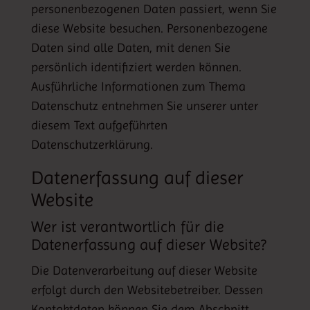
personenbezogenen Daten passiert, wenn Sie
diese Website besuchen. Personenbezogene
Daten sind alle Daten, mit denen Sie
persönlich identifiziert werden können.
Ausführliche Informationen zum Thema
Datenschutz entnehmen Sie unserer unter
diesem Text aufgeführten
Datenschutzerklärung.
Datenerfassung auf dieser
Website
Wer ist verantwortlich für die
Datenerfassung auf dieser Website?
Die Datenverarbeitung auf dieser Website
erfolgt durch den Websitebetreiber. Dessen
Kontaktdaten können Sie dem Abschnitt