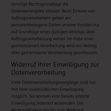
sonstige Rechtsgrundlage die
Datenweitergabe erlaubt. Beim Einsatz von
Auftragsverarbeitern geben wir
personenbezogene Daten unserer Kunden nur
auf Grundlage eines gültigen Vertrags über
Auftragsverarbeitung weiter. Im Falle einer
gemeinsamen Verarbeitung wird ein Vertrag
über gemeinsame Verarbeitung geschlossen.
Widerruf Ihrer Einwilligung zur
Datenverarbeitung
Viele Datenverarbeitungsvorgänge sind nur
mit Ihrer ausdrücklichen Einwilligung
möglich. Sie können eine bereits erteilte
Einwilligung jederzeit widerrufen. Die
Rechtmäßigkeit der bis zum Widerruf