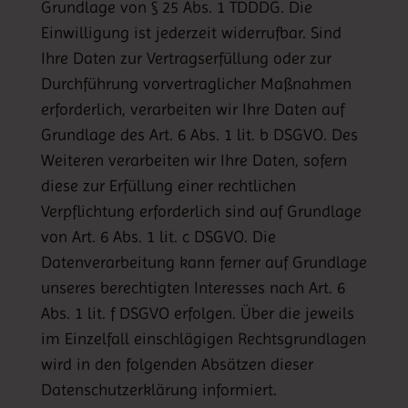
Grundlage von § 25 Abs. 1 TDDDG. Die
Einwilligung ist jederzeit widerrufbar. Sind
Ihre Daten zur Vertragserfüllung oder zur
Durchführung vorvertraglicher Maßnahmen
erforderlich, verarbeiten wir Ihre Daten auf
Grundlage des Art. 6 Abs. 1 lit. b DSGVO. Des
Weiteren verarbeiten wir Ihre Daten, sofern
diese zur Erfüllung einer rechtlichen
Verpflichtung erforderlich sind auf Grundlage
von Art. 6 Abs. 1 lit. c DSGVO. Die
Datenverarbeitung kann ferner auf Grundlage
unseres berechtigten Interesses nach Art. 6
Abs. 1 lit. f DSGVO erfolgen. Über die jeweils
im Einzelfall einschlägigen Rechtsgrundlagen
wird in den folgenden Absätzen dieser
Datenschutzerklärung informiert.