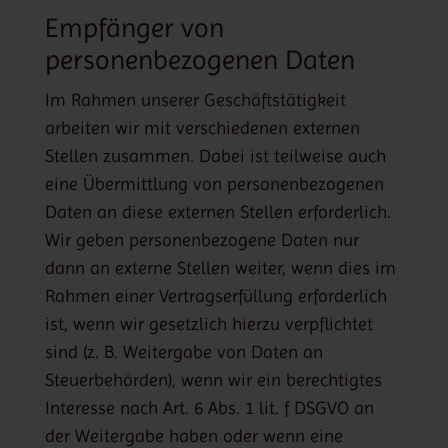
Empfänger von
personenbezogenen Daten
Im Rahmen unserer Geschäftstätigkeit
arbeiten wir mit verschiedenen externen
Stellen zusammen. Dabei ist teilweise auch
eine Übermittlung von personenbezogenen
Daten an diese externen Stellen erforderlich.
Wir geben personenbezogene Daten nur
dann an externe Stellen weiter, wenn dies im
Rahmen einer Vertragserfüllung erforderlich
ist, wenn wir gesetzlich hierzu verpflichtet
sind (z. B. Weitergabe von Daten an
Steuerbehörden), wenn wir ein berechtigtes
Interesse nach Art. 6 Abs. 1 lit. f DSGVO an
der Weitergabe haben oder wenn eine