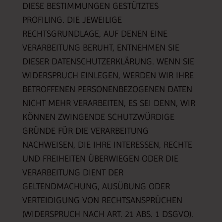
DIESE BESTIMMUNGEN GESTÜTZTES
PROFILING. DIE JEWEILIGE
RECHTSGRUNDLAGE, AUF DENEN EINE
VERARBEITUNG BERUHT, ENTNEHMEN SIE
DIESER DATENSCHUTZERKLÄRUNG. WENN SIE
WIDERSPRUCH EINLEGEN, WERDEN WIR IHRE
BETROFFENEN PERSONENBEZOGENEN DATEN
NICHT MEHR VERARBEITEN, ES SEI DENN, WIR
KÖNNEN ZWINGENDE SCHUTZWÜRDIGE
GRÜNDE FÜR DIE VERARBEITUNG
NACHWEISEN, DIE IHRE INTERESSEN, RECHTE
UND FREIHEITEN ÜBERWIEGEN ODER DIE
VERARBEITUNG DIENT DER
GELTENDMACHUNG, AUSÜBUNG ODER
VERTEIDIGUNG VON RECHTSANSPRÜCHEN
(WIDERSPRUCH NACH ART. 21 ABS. 1 DSGVO).