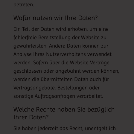
betreten.
Wofür nutzen wir Ihre Daten?
Ein Teil der Daten wird erhoben, um eine
fehlerfreie Bereitstellung der Website zu
gewährleisten. Andere Daten können zur
Analyse Ihres Nutzerverhaltens verwendet
werden. Sofern über die Website Verträge
geschlossen oder angebahnt werden können,
werden die übermittelten Daten auch für
Vertragsangebote, Bestellungen oder
sonstige Auftragsanfragen verarbeitet.
Welche Rechte haben Sie bezüglich
Ihrer Daten?
Sie haben jederzeit das Recht, unentgeltlich