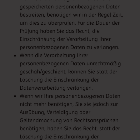
gespeicherten personenbezogenen Daten
bestreiten, benötigen wir in der Regel Zeit,
um dies zu überprüfen. Für die Dauer der
Prüfung haben Sie das Recht, die
Einschränkung der Verarbeitung Ihrer
personenbezogenen Daten zu verlangen.
Wenn die Verarbeitung Ihrer
personenbezogenen Daten unrechtmäßig
geschah/geschieht, können Sie statt der
Löschung die Einschränkung der
Datenverarbeitung verlangen.
Wenn wir Ihre personenbezogenen Daten
nicht mehr benötigen, Sie sie jedoch zur
Ausübung, Verteidigung oder
Geltendmachung von Rechtsansprüchen
benötigen, haben Sie das Recht, statt der
Löschung die Einschränkung der