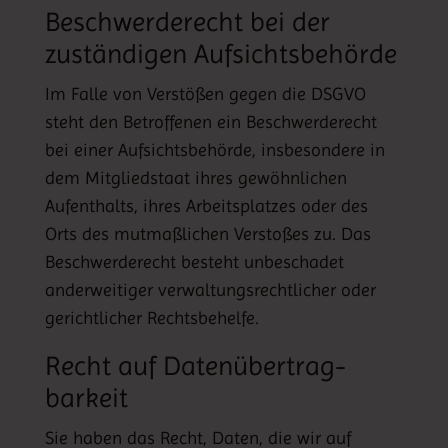
Beschwerde­recht bei der
zuständigen Aufsichts­behörde
Im Falle von Verstößen gegen die DSGVO
steht den Betroffenen ein Beschwerderecht
bei einer Aufsichtsbehörde, insbesondere in
dem Mitgliedstaat ihres gewöhnlichen
Aufenthalts, ihres Arbeitsplatzes oder des
Orts des mutmaßlichen Verstoßes zu. Das
Beschwerderecht besteht unbeschadet
anderweitiger verwaltungsrechtlicher oder
gerichtlicher Rechtsbehelfe.
Recht auf Daten­übertrag­
barkeit
Sie haben das Recht, Daten, die wir auf