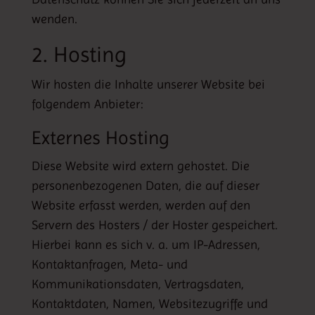
wenden.
2. Hosting
Wir hosten die Inhalte unserer Website bei
folgendem Anbieter:
Externes Hosting
Diese Website wird extern gehostet. Die
personenbezogenen Daten, die auf dieser
Website erfasst werden, werden auf den
Servern des Hosters / der Hoster gespeichert.
Hierbei kann es sich v. a. um IP-Adressen,
Kontaktanfragen, Meta- und
Kommunikationsdaten, Vertragsdaten,
Kontaktdaten, Namen, Websitezugriffe und