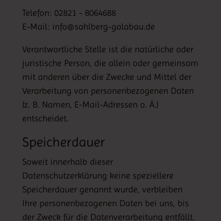
Telefon: 02821 - 8064688
E-Mail: info@sahlberg-galabau.de
Verantwortliche Stelle ist die natürliche oder
juristische Person, die allein oder gemeinsam
mit anderen über die Zwecke und Mittel der
Verarbeitung von personenbezogenen Daten
(z. B. Namen, E-Mail-Adressen o. Ä.)
entscheidet.
Speicherdauer
Soweit innerhalb dieser
Datenschutzerklärung keine speziellere
Speicherdauer genannt wurde, verbleiben
Ihre personenbezogenen Daten bei uns, bis
der Zweck für die Datenverarbeitung entfällt.