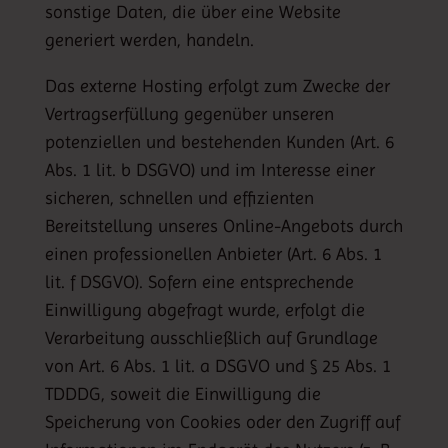
sonstige Daten, die über eine Website
generiert werden, handeln.
Das externe Hosting erfolgt zum Zwecke der
Vertragserfüllung gegenüber unseren
potenziellen und bestehenden Kunden (Art. 6
Abs. 1 lit. b DSGVO) und im Interesse einer
sicheren, schnellen und effizienten
Bereitstellung unseres Online-Angebots durch
einen professionellen Anbieter (Art. 6 Abs. 1
lit. f DSGVO). Sofern eine entsprechende
Einwilligung abgefragt wurde, erfolgt die
Verarbeitung ausschließlich auf Grundlage
von Art. 6 Abs. 1 lit. a DSGVO und § 25 Abs. 1
TDDDG, soweit die Einwilligung die
Speicherung von Cookies oder den Zugriff auf