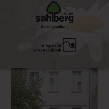
Gartengestaltung