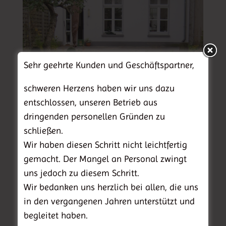
Sehr geehrte Kunden und Geschäftspartner,
schweren Herzens haben wir uns dazu
Privatkunden
entschlossen, unseren Betrieb aus
dringenden personellen Gründen zu
schließen.
Wir haben diesen Schritt nicht leichtfertig
gemacht. Der Mangel an Personal zwingt
uns jedoch zu diesem Schritt.
Wir bedanken uns herzlich bei allen, die uns
in den vergangenen Jahren unterstützt und
begleitet haben.