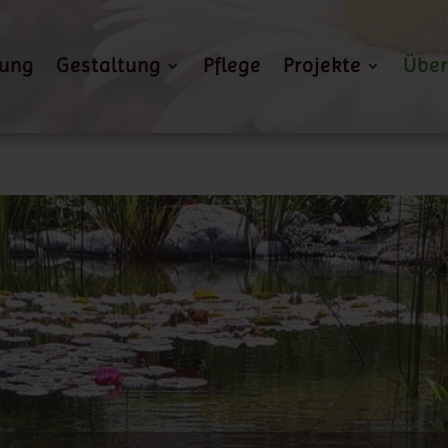
nung
Gestaltung
Pflege
Projekte
Über