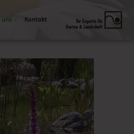
 uns
Kontakt