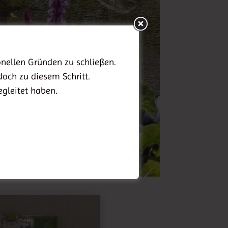
nellen Gründen zu schließen.
doch zu diesem Schritt.
egleitet haben.