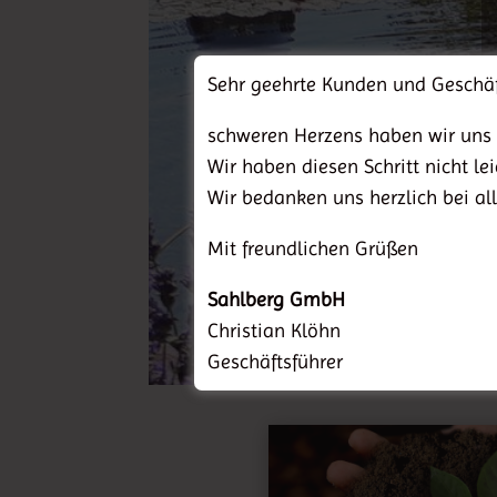
Sehr geehrte Kunden und Geschäf
schweren Herzens haben wir uns 
Wir haben diesen Schritt nicht l
Wir bedanken uns herzlich bei al
Mit freundlichen Grüßen
Sahlberg GmbH
Christian Klöhn
Geschäftsführer