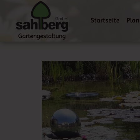
Startseite
Pla
Gartengestaltung