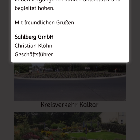
begleitet haben.
Mit freundlichen Grüßen
Wohnungsbau
Sahlberg GmbH
Christian Klöhn
Geschäftsführer
Kreisverkehr Kalkar