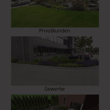
Privatkunden
Gewerbe