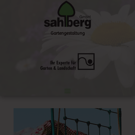
Gartengestaltung