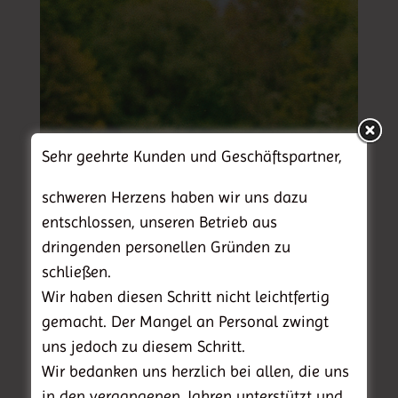
Sehr geehrte Kunden und Geschäftspartner,
schweren Herzens haben wir uns dazu
entschlossen, unseren Betrieb aus
Projekte
dringenden personellen Gründen zu
schließen.
Wir haben diesen Schritt nicht leichtfertig
gemacht. Der Mangel an Personal zwingt
uns jedoch zu diesem Schritt.
Wir bedanken uns herzlich bei allen, die uns
in den vergangenen Jahren unterstützt und