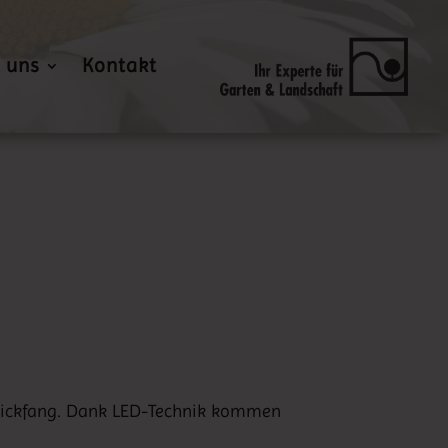
 uns
Kontakt
 Blickfang. Dank LED-Technik kommen