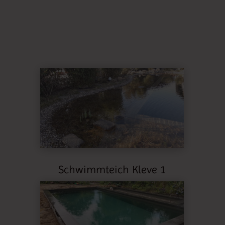
Schwimmteich Kleve 1