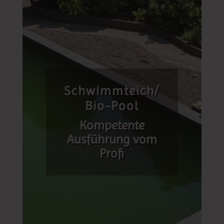
Schwimmteich/
Bio-Pool
Kompetente
Ausführung vom
Profi