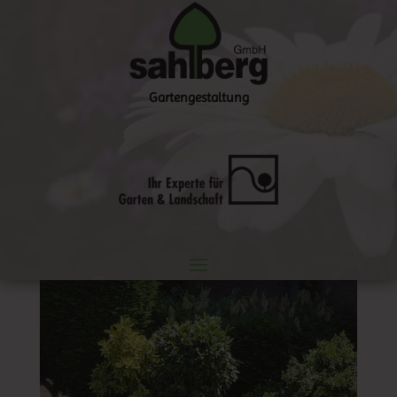
Gartengestaltung